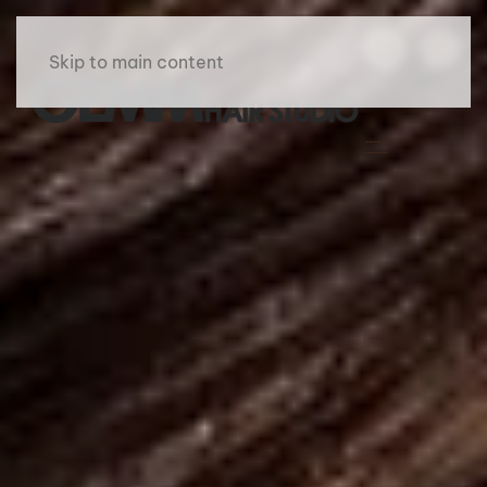
Skip to main content