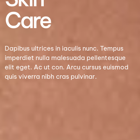
Care
Dapibus ultrices in iaculis nunc. Tempus
imperdiet nulla malesuada pellentesque
elit eget. Ac ut con. Arcu cursus euismod
quis viverra nibh cras pulvinar.